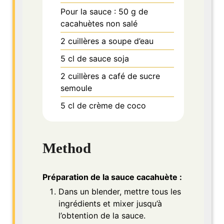
Pour la sauce : 50 g de
cacahuètes non salé
2
cuillères a soupe d’eau
5
cl
de sauce soja
2
cuillères a café de sucre
semoule
5
cl
de crème de coco
Method
Préparation de la sauce cacahuète :
Dans un blender, mettre tous les
ingrédients et mixer jusqu’à
l’obtention de la sauce.