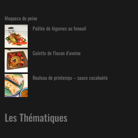
Moqueca de peixe
Poêlée de légumes au fenouil
Galette de Flocon d’avoine
Rouleau de printemps – sauce cacahuète
Les Thématiques