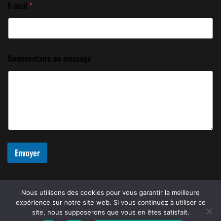
E-mail
*
Commentaire ou message
Envoyer
Nous utilisons des cookies pour vous garantir la meilleure
expérience sur notre site web. Si vous continuez à utiliser ce
site, nous supposerons que vous en êtes satisfait.