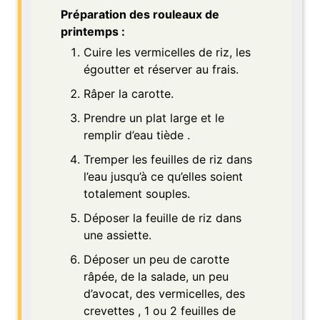
Préparation des rouleaux de
printemps :
Cuire les vermicelles de riz, les
égoutter et réserver au frais.
Râper la carotte.
Prendre un plat large et le
remplir d’eau tiède .
Tremper les feuilles de riz dans
l’eau jusqu’à ce qu’elles soient
totalement souples.
Déposer la feuille de riz dans
une assiette.
Déposer un peu de carotte
râpée, de la salade, un peu
d’avocat, des vermicelles, des
crevettes , 1 ou 2 feuilles de