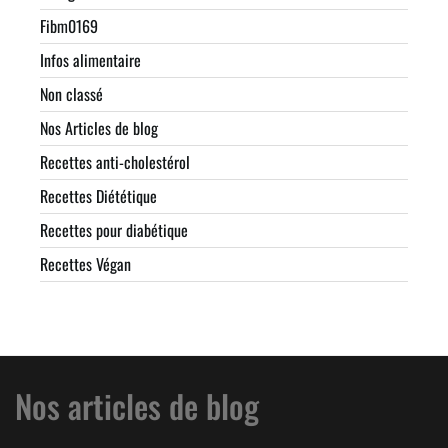
Fibm0169
Infos alimentaire
Non classé
Nos Articles de blog
Recettes anti-cholestérol
Recettes Diététique
Recettes pour diabétique
Recettes Végan
Nos articles de blog