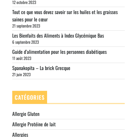
12 octobre 2023
Tout ce que vous devez savoir sur les huiles et les graisses
saines pour le cœur
21 septembre 2023
Les Bienfaits des Aliments à Index Glycémique Bas
6 septembre 2023
Guide d’alimentation pour les personnes diabétiques
11 août 2023
Spanakopita – La brick Grecque
21 juin 2023
CATÉGORIES
Allergie Gluten
Allergie Protéine de lait
Allergies