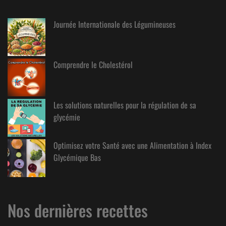
Journée Internationale des Légumineuses
Comprendre le Cholestérol
Les solutions naturelles pour la régulation de sa
glycémie
Optimisez votre Santé avec une Alimentation à Index
Glycémique Bas
Nos dernières recettes