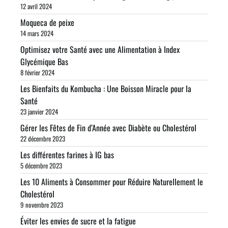
12 avril 2024
Moqueca de peixe
14 mars 2024
Optimisez votre Santé avec une Alimentation à Index
Glycémique Bas
8 février 2024
Les Bienfaits du Kombucha : Une Boisson Miracle pour la
Santé
23 janvier 2024
Gérer les Fêtes de Fin d’Année avec Diabète ou Cholestérol
22 décembre 2023
Les différentes farines à IG bas
5 décembre 2023
Les 10 Aliments à Consommer pour Réduire Naturellement le
Cholestérol
9 novembre 2023
Éviter les envies de sucre et la fatigue