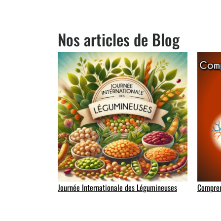
Nos articles de Blog
Journée Internationale des Légumineuses
Compren