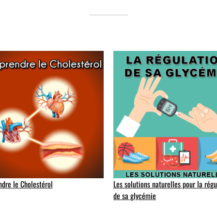
dre le Cholestérol
Les solutions naturelles pour la régu
de sa glycémie