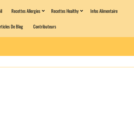
il
Recettes Allergies
Recettes Healthy
Infos Alimentaire
rticles De Blog
Contributeurs