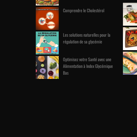
Comprendre le Cholestérol
Les solutions naturelles pour la
régulation de sa glycémie
Optimisez votre Santé avec une
Alimentation à Index Glycémique
Bas