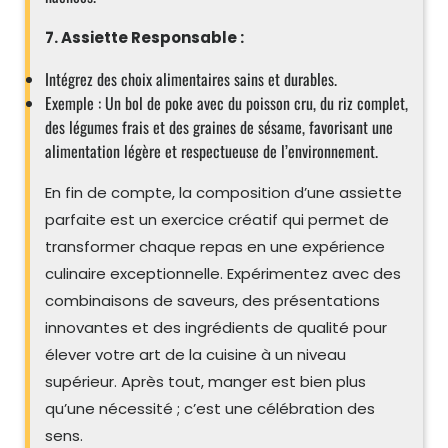
7. Assiette Responsable :
Intégrez des choix alimentaires sains et durables.
Exemple : Un bol de poke avec du poisson cru, du riz complet,
des légumes frais et des graines de sésame, favorisant une
alimentation légère et respectueuse de l’environnement.
En fin de compte, la composition d’une assiette
parfaite est un exercice créatif qui permet de
transformer chaque repas en une expérience
culinaire exceptionnelle. Expérimentez avec des
combinaisons de saveurs, des présentations
innovantes et des ingrédients de qualité pour
élever votre art de la cuisine à un niveau
supérieur. Après tout, manger est bien plus
qu’une nécessité ; c’est une célébration des
sens.