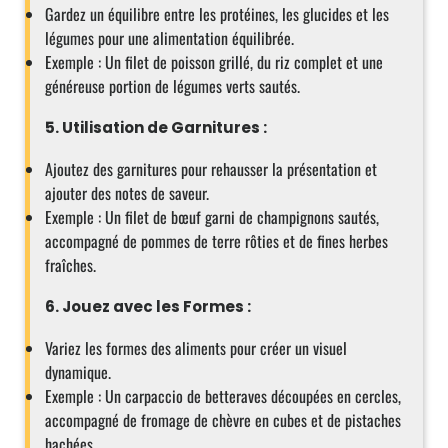
Gardez un équilibre entre les protéines, les glucides et les
légumes pour une alimentation équilibrée.
Exemple : Un filet de poisson grillé, du riz complet et une
généreuse portion de légumes verts sautés.
5. Utilisation de Garnitures :
Ajoutez des garnitures pour rehausser la présentation et
ajouter des notes de saveur.
Exemple : Un filet de bœuf garni de champignons sautés,
accompagné de pommes de terre rôties et de fines herbes
fraîches.
6. Jouez avec les Formes :
Variez les formes des aliments pour créer un visuel
dynamique.
Exemple : Un carpaccio de betteraves découpées en cercles,
accompagné de fromage de chèvre en cubes et de pistaches
hachées.