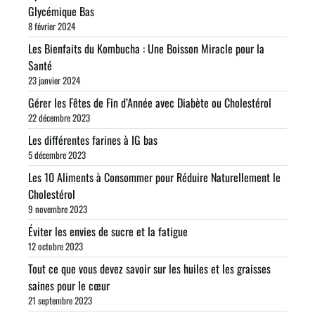
Glycémique Bas
8 février 2024
Les Bienfaits du Kombucha : Une Boisson Miracle pour la
Santé
23 janvier 2024
Gérer les Fêtes de Fin d’Année avec Diabète ou Cholestérol
22 décembre 2023
Les différentes farines à IG bas
5 décembre 2023
Les 10 Aliments à Consommer pour Réduire Naturellement le
Cholestérol
9 novembre 2023
Éviter les envies de sucre et la fatigue
12 octobre 2023
Tout ce que vous devez savoir sur les huiles et les graisses
saines pour le cœur
21 septembre 2023