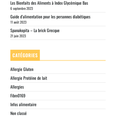
Les Bienfaits des Aliments à Index Glycémique Bas
6 septembre 2023
Guide d’alimentation pour les personnes diabétiques
11 août 2023
Spanakopita – La brick Grecque
21 juin 2023
CATÉGORIES
Allergie Gluten
Allergie Protéine de lait
Allergies
Fibm0169
Infos alimentaire
Non classé