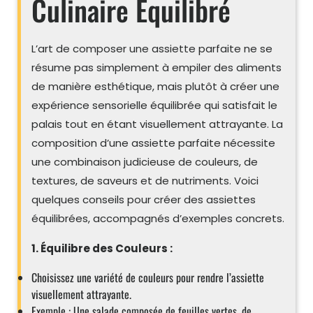
Culinaire Équilibré
L’art de composer une assiette parfaite ne se
résume pas simplement à empiler des aliments
de manière esthétique, mais plutôt à créer une
expérience sensorielle équilibrée qui satisfait le
palais tout en étant visuellement attrayante. La
composition d’une assiette parfaite nécessite
une combinaison judicieuse de couleurs, de
textures, de saveurs et de nutriments. Voici
quelques conseils pour créer des assiettes
équilibrées, accompagnés d’exemples concrets.
1. Équilibre des Couleurs :
Choisissez une variété de couleurs pour rendre l’assiette
visuellement attrayante.
Exemple : Une salade composée de feuilles vertes, de