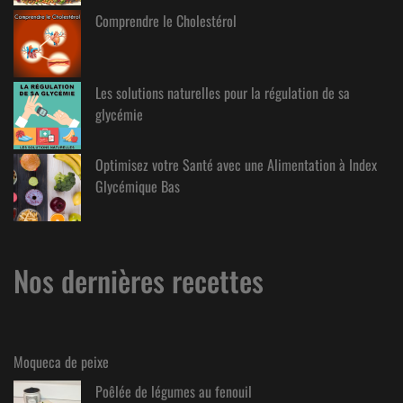
Comprendre le Cholestérol
Les solutions naturelles pour la régulation de sa
glycémie
Optimisez votre Santé avec une Alimentation à Index
Glycémique Bas
Nos dernières recettes
Moqueca de peixe
Poêlée de légumes au fenouil