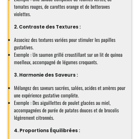
tomates rouges, de carottes orange et de betteraves
violettes.
2. Contraste des Textures :
Associez des textures variées pour stimuler les papilles
gustatives.
Exemple : Un saumon grillé croustillant sur un lit de quinoa
moelleux, accompagné de légumes croquants.
3. Harmonie des Saveurs :
Mélangez des saveurs sucrées, salées, acides et amères pour
une expérience gustative complète.
Exemple : Des aiguillettes de poulet glacées au miel,
accompagnées de purée de patates douces et de brocolis
légèrement citronnés.
4. Proportions Équilibrées :