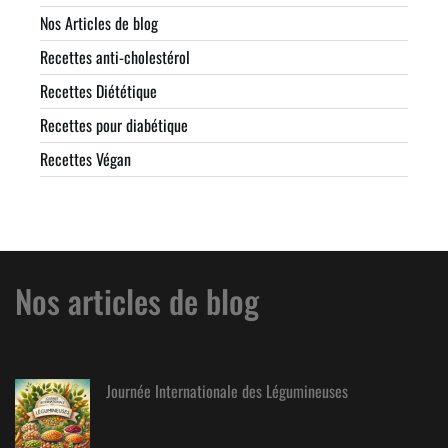
Nos Articles de blog
Recettes anti-cholestérol
Recettes Diététique
Recettes pour diabétique
Recettes Végan
Nos articles de blog
Journée Internationale des Légumineuses