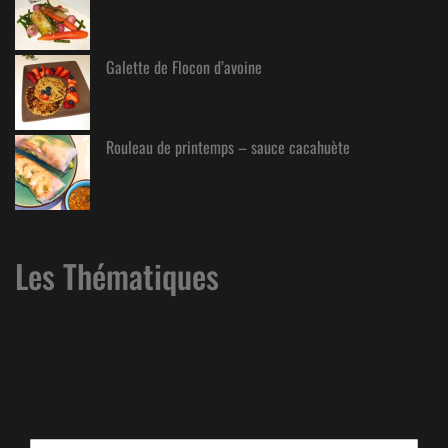
Galette de Flocon d’avoine
Rouleau de printemps – sauce cacahuète
Les Thématiques