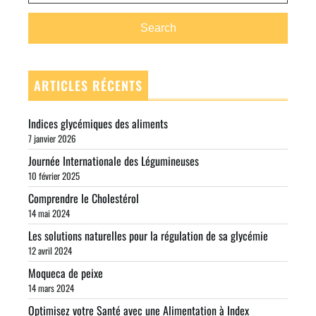
Search
ARTICLES RÉCENTS
Indices glycémiques des aliments
7 janvier 2026
Journée Internationale des Légumineuses
10 février 2025
Comprendre le Cholestérol
14 mai 2024
Les solutions naturelles pour la régulation de sa glycémie
12 avril 2024
Moqueca de peixe
14 mars 2024
Optimisez votre Santé avec une Alimentation à Index