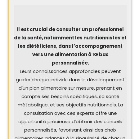
il est crucial de consulter un professionnel
de la santé, notamment les nutritionnistes et
les diététiciens, dans l’accompagnement
vers une alimentation à IG bas
personnalisée.
Leurs connaissances approfondies peuvent
guider chaque individu dans le développement
d’un plan alimentaire sur mesure, prenant en
compte ses besoins spécifiques, sa santé
métabolique, et ses objectifs nutritionnels. La
consultation avec ces experts offre une
opportunité précieuse d’obtenir des conseils
personnalisés, favorisant ainsi des choix
alimentaires adaptés à la singularité de chacun.